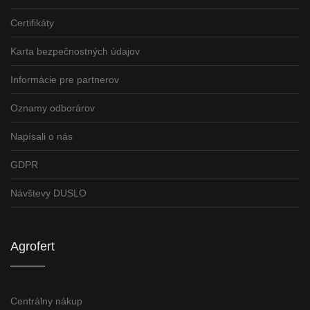
Certifikáty
Karta bezpečnostných údajov
Informácie pre partnerov
Oznamy odborárov
Napísali o nás
GDPR
Návštevy DUSLO
Agrofert
Centrálny nákup