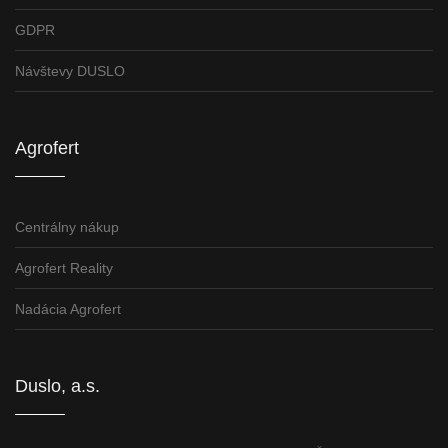
GDPR
Návštevy DUSLO
Agrofert
Centrálny nákup
Agrofert Reality
Nadácia Agrofert
Duslo, a.s.