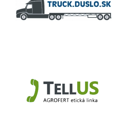
Truck.Duslo.sk