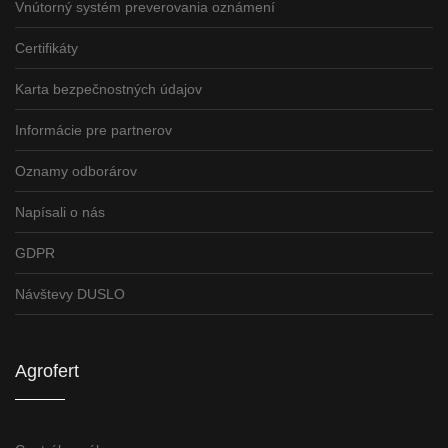
Vnútorný systém preverovania oznámení
Certifikáty
Karta bezpečnostných údajov
Informácie pre partnerov
Oznamy odborárov
Napísali o nás
GDPR
Návštevy DUSLO
Agrofert