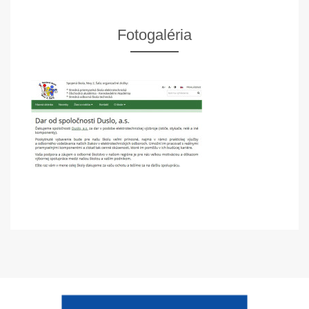
Fotogaléria