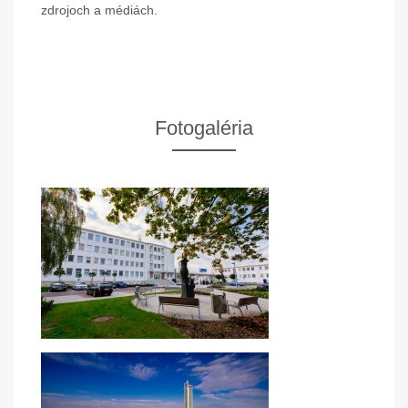
zdrojoch a médiách.
Fotogaléria