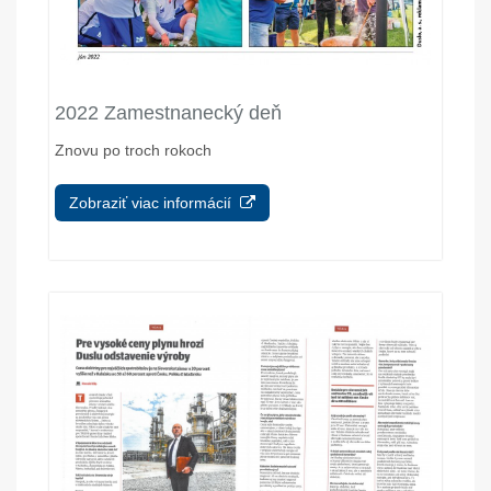
2022 Zamestnanecký deň
Znovu po troch rokoch
Zobraziť viac informácií