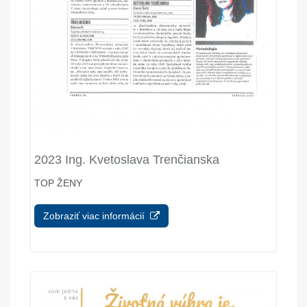
2023 Ing. Kvetoslava Trenčianska
TOP ŽENY
Zobraziť viac informácií