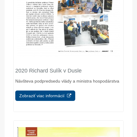
2020 Richard Sulík v Dusle
Návšteva podpredsedu vlády a ministra hospodárstva
Zobraziť viac informácií