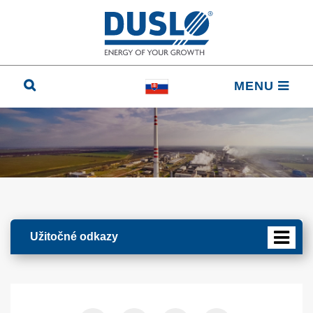
MENU
Užitočné odkazy