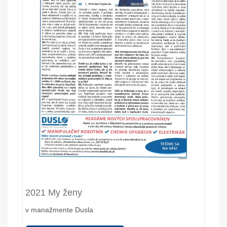
2021 My ženy
v manažmente Dusla