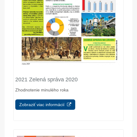
2021 Zelená správa 2020
Zhodnotenie minulého roka
Zobraziť viac informácií