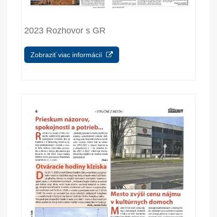
2023 Rozhovor s GR
Zobraziť viac informácií