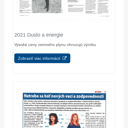
2021 Duslo a energie
Vysoké ceny zemného plynu ohrozujú výrobu
Zobraziť viac informácií