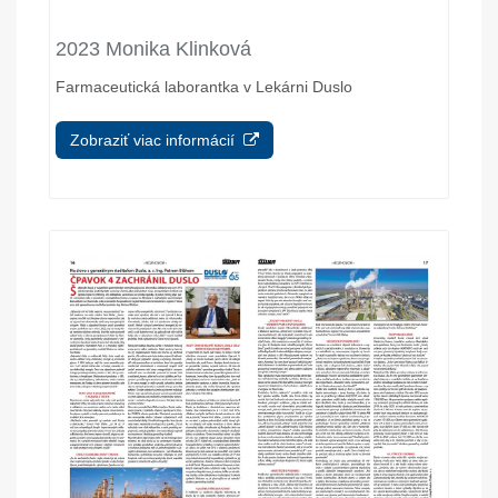
2023 Monika Klinková
Farmaceutická laborantka v Lekárni Duslo
Zobraziť viac informácií