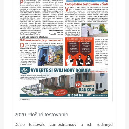
2020 Plošné testovanie
Duslo testovalo zamestnancov a ich rodinných