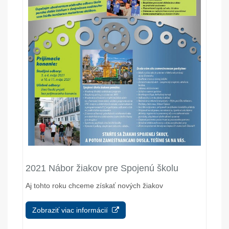
2021 Nábor žiakov pre Spojenú školu
Aj tohto roku chceme získať nových žiakov
Zobraziť viac informácií