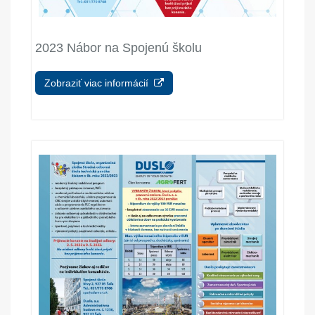
2023 Nábor na Spojenú školu
Zobraziť viac informácií