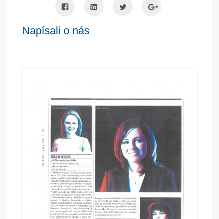
Napísali o nás