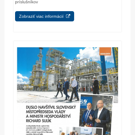
príslušníkov
Zobraziť viac informácií