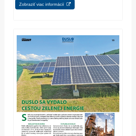
Zobraziť viac informácií