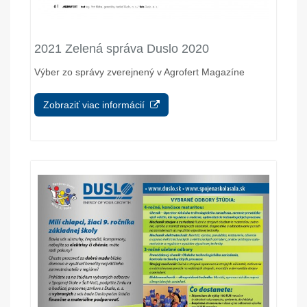
2021 Zelená správa Duslo 2020
Výber zo správy zverejnený v Agrofert Magazíne
Zobraziť viac informácií