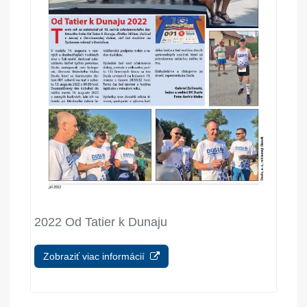
2022 Od Tatier k Dunaju
Zobraziť viac informácií