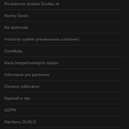
Produktová stránka Duvilax.sk
Noviny Duslo
Na stiahnutie
Vnútorný systém preverovania oznámení
Certifikáty
Karta bezpečnostných údajov
Informácie pre partnerov
Oznamy odborárov
Napísali o nás
GDPR
Návštevy DUSLO