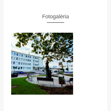
Fotogaléria