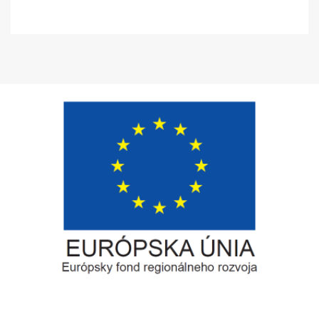
Európsky fond regionálneho rozvoja