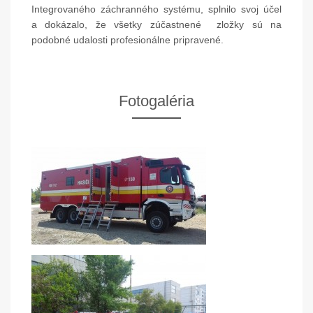
Integrovaného záchranného systému, splnilo svoj účel
a dokázalo, že všetky zúčastnené
zložky sú na
podobné udalosti profesionálne pripravené.
Fotogaléria