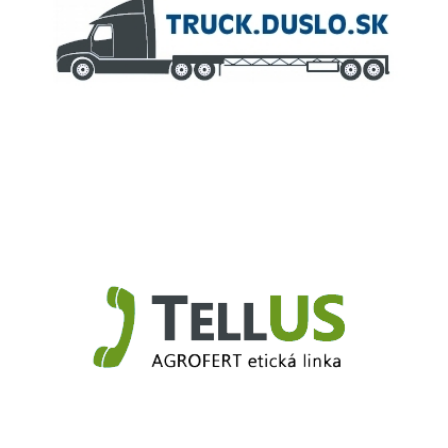
Truck.Duslo.sk