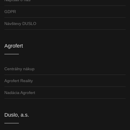
GDPR
Návštevy DUSLO
Agrofert
Centrálny nákup
Agrofert Reality
Nadácia Agrofert
Duslo, a.s.