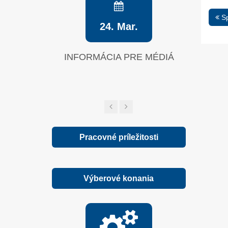
Sp
24. Mar.
INFORMÁCIA PRE MÉDIÁ
Zelená sp
Pracovné príležitosti
Výberové konania