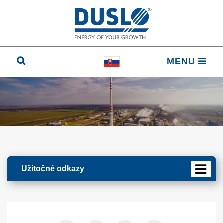
MENU
Užitočné odkazy