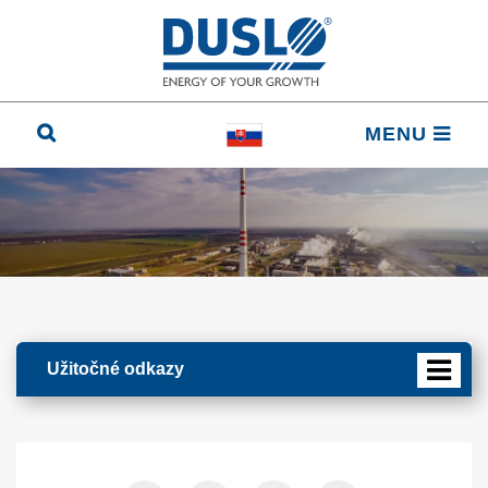
MENU
Užitočné odkazy