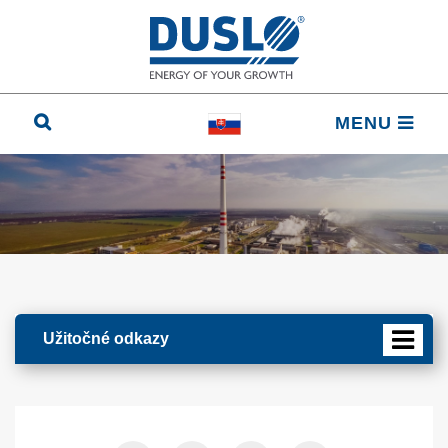
MENU
Užitočné odkazy