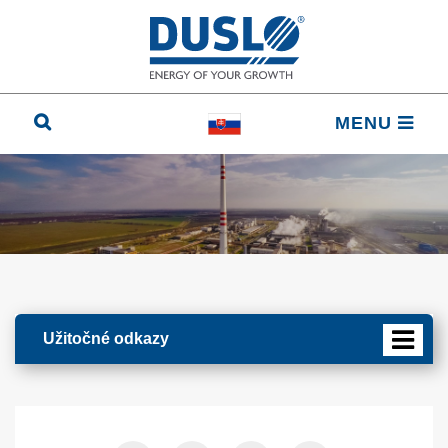
MENU
Užitočné odkazy