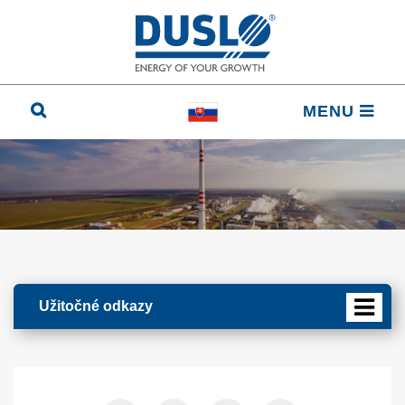
MENU
Užitočné odkazy