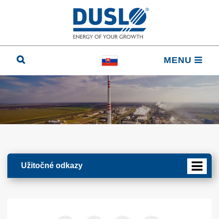
MENU
Užitočné odkazy