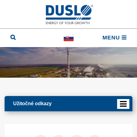
MENU
Užitočné odkazy