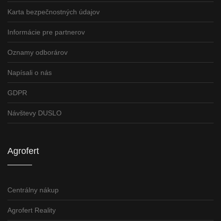
Karta bezpečnostných údajov
Informácie pre partnerov
Oznamy odborárov
Napísali o nás
GDPR
Návštevy DUSLO
Agrofert
Centrálny nákup
Agrofert Reality