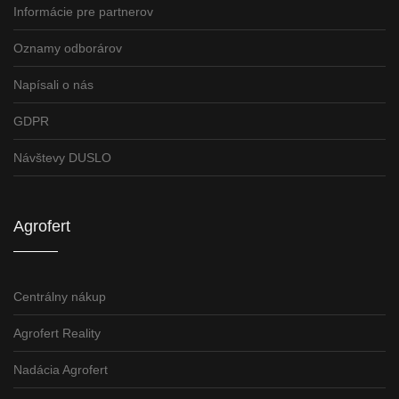
Informácie pre partnerov
Oznamy odborárov
Napísali o nás
GDPR
Návštevy DUSLO
Agrofert
Centrálny nákup
Agrofert Reality
Nadácia Agrofert