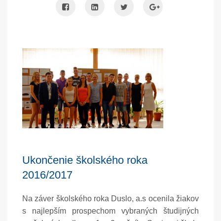
Ukončenie školského roka
2016/2017
Na záver školského roka Duslo, a.s ocenila žiakov
s najlepším prospechom vybraných študijných