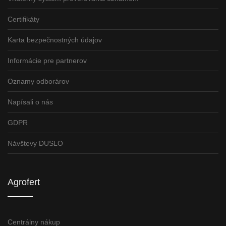
Certifikáty
Karta bezpečnostných údajov
Informácie pre partnerov
Oznamy odborárov
Napísali o nás
GDPR
Návštevy DUSLO
Agrofert
Centrálny nákup