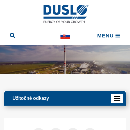
MENU
Užitočné odkazy