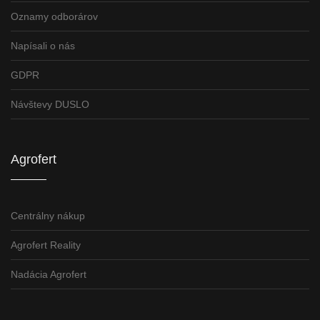
Oznamy odborárov
Napísali o nás
GDPR
Návštevy DUSLO
Agrofert
Centrálny nákup
Agrofert Reality
Nadácia Agrofert