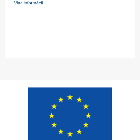
Viac informácií