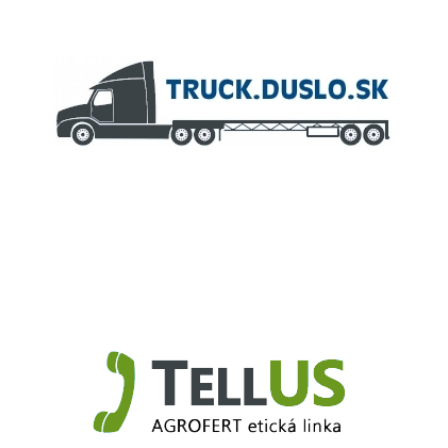
Truck.Duslo.sk