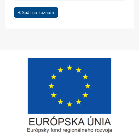
Späť na zoznam