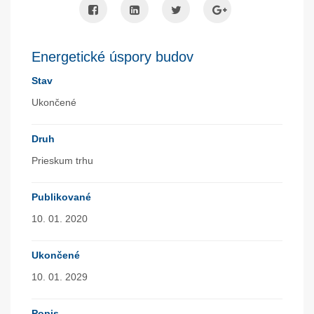
Energetické úspory budov
Stav
Ukončené
Druh
Prieskum trhu
Publikované
10. 01. 2020
Ukončené
10. 01. 2029
Popis