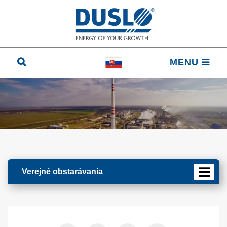
MENU
Verejné obstarávania