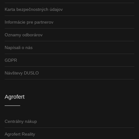
Karta bezpečnostných údajov
Informácie pre partnerov
Oznamy odborárov
Napísali o nás
GDPR
Návštevy DUSLO
Agrofert
Centrálny nákup
Agrofert Reality