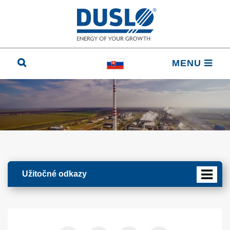
MENU
Užitočné odkazy