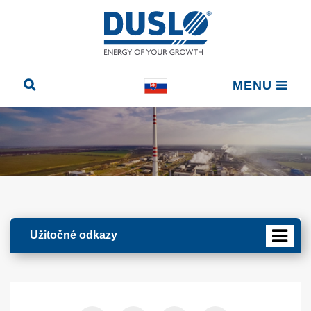
MENU
Užitočné odkazy