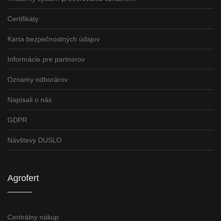
Certifikáty
Karta bezpečnostných údajov
Informácie pre partnerov
Oznamy odborárov
Napísali o nás
GDPR
Návštevy DUSLO
Agrofert
Centrálny nákup