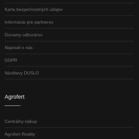
Karta bezpečnostných údajov
Informácie pre partnerov
Oznamy odborárov
Napísali o nás
GDPR
Návštevy DUSLO
Agrofert
Centrálny nákup
Agrofert Reality