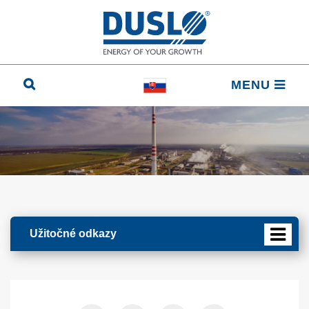
MENU
Užitočné odkazy