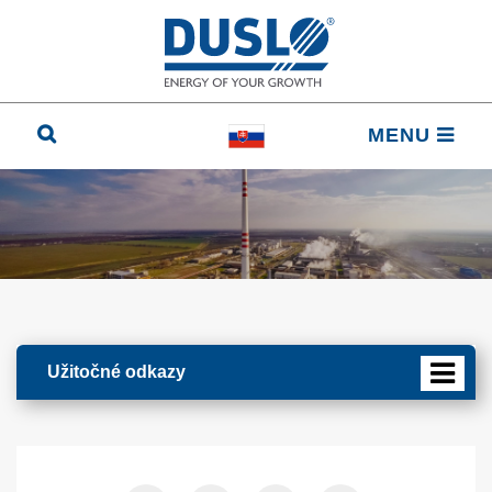
MENU
Užitočné odkazy