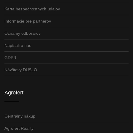
Karta bezpečnostných údajov
Informácie pre partnerov
Oznamy odborárov
Napísali o nás
GDPR
Návštevy DUSLO
Agrofert
Centrálny nákup
Agrofert Reality