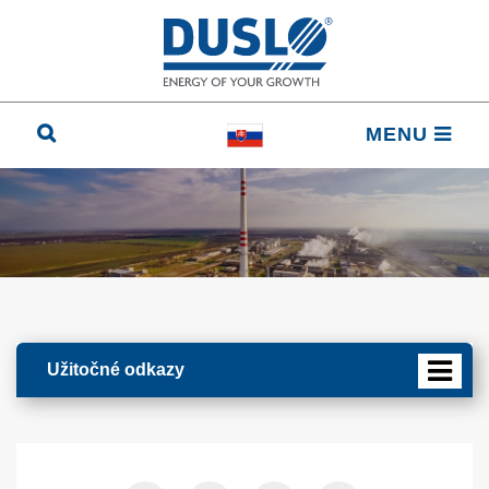
MENU
Užitočné odkazy