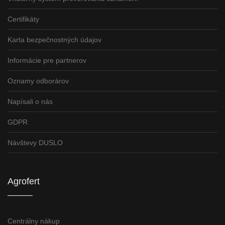
Certifikáty
Karta bezpečnostných údajov
Informácie pre partnerov
Oznamy odborárov
Napísali o nás
GDPR
Návštevy DUSLO
Agrofert
Centrálny nákup