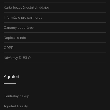
Karta bezpečnostných údajov
Informácie pre partnerov
Oznamy odborárov
Napísali o nás
GDPR
Návštevy DUSLO
Agrofert
Centrálny nákup
Agrofert Reality