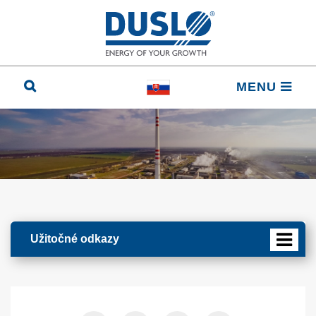
MENU
Užitočné odkazy